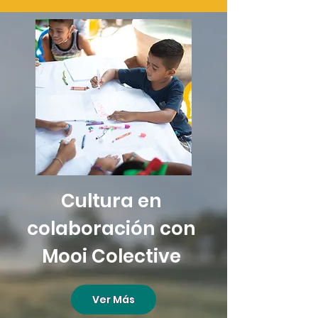
Cultura en
colaboración con
Mooi Colective
Ver Más