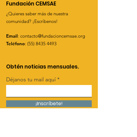
Fundación CEMSAE
¿Quieres saber más de nuestra
comunidad? ¡Escríbenos!
Email
:
contacto@fundacioncemsae.org
Teléfono
:
(55) 8435 4493
Obtén noticias mensuales.
Déjanos tu mail aquí
¡Inscríbete!