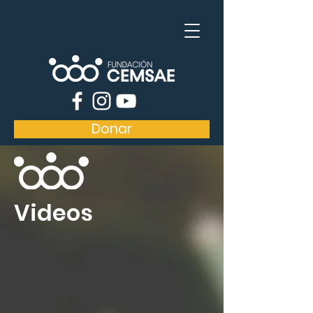
Donar
Videos